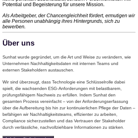
Potential und Begeisterung für unsere ​Mission.
Als Arbeitgeber, der Chancengleichheit fördert, ermutigen wir
alle Personen unabhängig ihres Hintergrunds, sich zu
bewerben.
Über uns
Sunhat wurde gegründet, um die Art und Weise zu verändern, wie
Unternehmen Nachhaltigkeitsdaten mit internen Teams und
externen Stakeholdern austauschen.
Wir sind überzeugt, dass Technologie eine Schlüsselrolle dabei
spielt, die wachsenden ESG-Anforderungen mit belastbarem,
prüfungsfähigem Nachweis zu erfüllen. Indem Sunhat den
gesamten Prozess vereinfacht – von der Anforderungserfassung
über die Aufbereitung bis hin zur kontinuierlichen Pflege der Daten –
befähigen wir Nachhaltigkeitsteams, effizienter zu arbeiten,
Compliance sicherzustellen und das Vertrauen der Stakeholder
durch verlässliche, nachvollziehbare Informationen zu stärken.